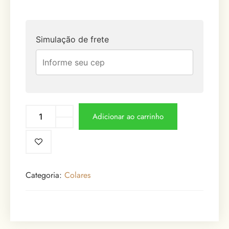
Simulação de frete
Adicionar ao carrinho
Categoria:
Colares