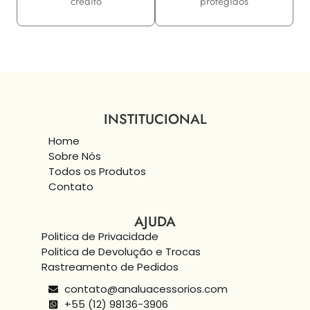
crédito
protegidos
INSTITUCIONAL
Home
Sobre Nós
Todos os Produtos
Contato
AJUDA
Politica de Privacidade
Politica de Devolução e Trocas
Rastreamento de Pedidos
contato@analuacessorios.com
+55 (12) 98136-3906