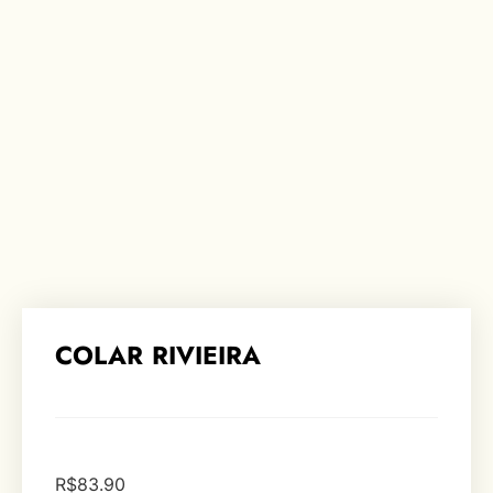
COLAR RIVIEIRA
R$
83.90