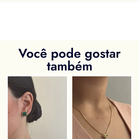
Você pode gostar
também