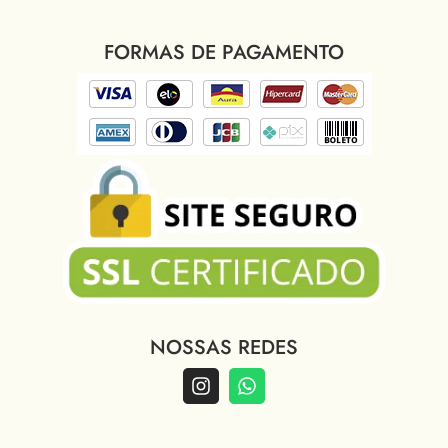
FORMAS DE PAGAMENTO
NOSSAS REDES