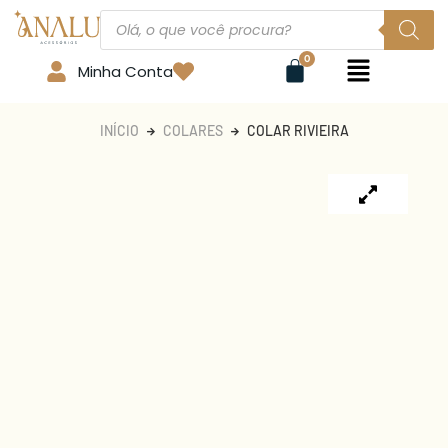
Minha Conta
INÍCIO
COLARES
COLAR RIVIEIRA