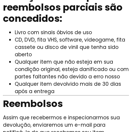
reembolsos parciais são
concedidos:
Livro com sinais óbvios de uso
CD, DVD, fita VHS, software, videogame, fita
cassete ou disco de vinil que tenha sido
aberto
Qualquer item que não esteja em sua
condição original, esteja danificado ou com
partes faltantes não devido a erro nosso
Qualquer item devolvido mais de 30 dias
após a entrega
Reembolsos
Assim que recebermos e inspecionarmos sua
devolução, enviaremos um e-mail para