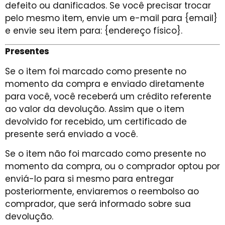
defeito ou danificados. Se você precisar trocar
pelo mesmo item, envie um e-mail para {email}
e envie seu item para: {endereço físico}.
Presentes
Se o item foi marcado como presente no
momento da compra e enviado diretamente
para você, você receberá um crédito referente
ao valor da devolução. Assim que o item
devolvido for recebido, um certificado de
presente será enviado a você.
Se o item não foi marcado como presente no
momento da compra, ou o comprador optou por
enviá-lo para si mesmo para entregar
posteriormente, enviaremos o reembolso ao
comprador, que será informado sobre sua
devolução.