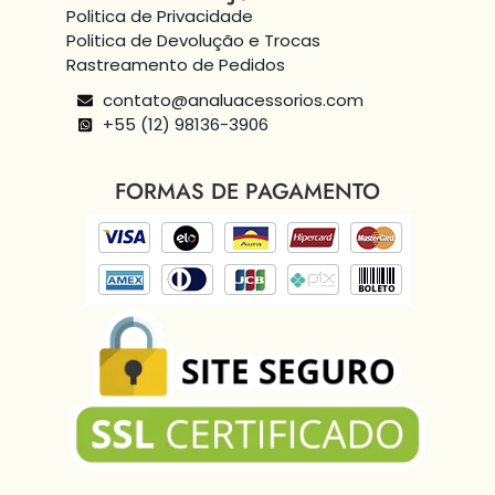
Politica de Privacidade
Politica de Devolução e Trocas
Rastreamento de Pedidos
contato@analuacessorios.com
+55 (12) 98136-3906
FORMAS DE PAGAMENTO