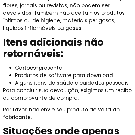
flores, jornais ou revistas, não podem ser
devolvidos. Também não aceitamos produtos
íntimos ou de higiene, materiais perigosos,
líquidos inflamáveis ou gases.
Itens adicionais não
retornáveis:
Cartões-presente
Produtos de software para download
Alguns itens de saúde e cuidados pessoais
Para concluir sua devolução, exigimos um recibo
ou comprovante de compra.
Por favor, não envie seu produto de volta ao
fabricante.
Situações onde apenas