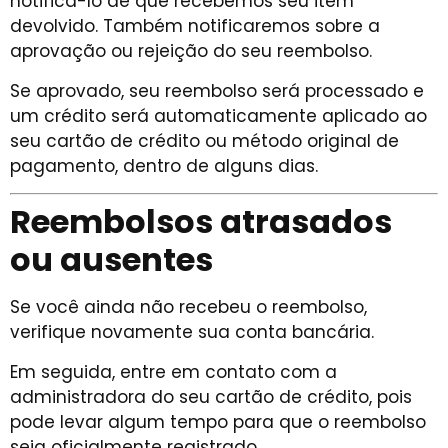
notificá-lo de que recebemos seu item
devolvido. Também notificaremos sobre a
aprovação ou rejeição do seu reembolso.
Se aprovado, seu reembolso será processado e
um crédito será automaticamente aplicado ao
seu cartão de crédito ou método original de
pagamento, dentro de alguns dias.
Reembolsos atrasados
ou ausentes
Se você ainda não recebeu o reembolso,
verifique novamente sua conta bancária.
Em seguida, entre em contato com a
administradora do seu cartão de crédito, pois
pode levar algum tempo para que o reembolso
seja oficialmente registrado.