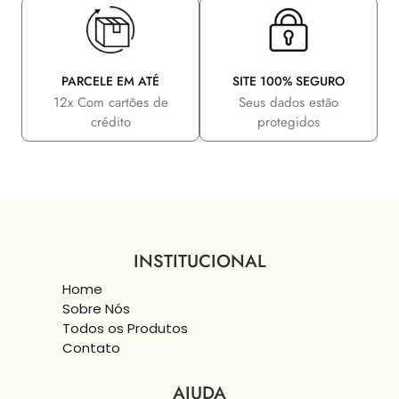
PARCELE EM ATÉ
SITE 100% SEGURO
12x Com cartões de
Seus dados estão
crédito
protegidos
INSTITUCIONAL
Home
Sobre Nós
Todos os Produtos
Contato
AJUDA