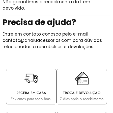
Não garantimos o recebimento do item
devolvido.
Precisa de ajuda?
Entre em contato conosco pelo e-mail
contato@analuacessorios.com para dúvidas
relacionadas a reembolsos e devoluções.
RECEBA EM CASA
TROCA E DEVOLUÇÃO
Enviamos para todo Brasil
7 dias após o recebimento