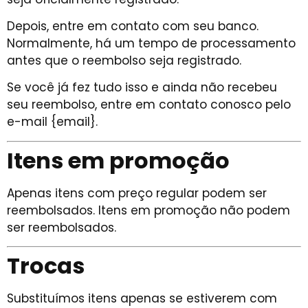
Depois, entre em contato com seu banco.
Normalmente, há um tempo de processamento
antes que o reembolso seja registrado.
Se você já fez tudo isso e ainda não recebeu
seu reembolso, entre em contato conosco pelo
e-mail {email}.
Itens em promoção
Apenas itens com preço regular podem ser
reembolsados. Itens em promoção não podem
ser reembolsados.
Trocas
Substituímos itens apenas se estiverem com