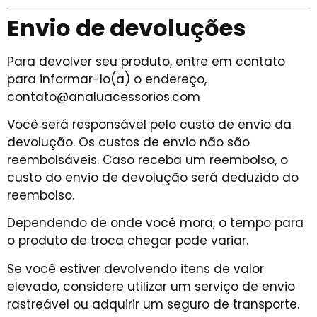
Envio de devoluções
Para devolver seu produto, entre em contato
para informar-lo(a) o endereço,
contato@analuacessorios.com
Você será responsável pelo custo de envio da
devolução. Os custos de envio não são
reembolsáveis. Caso receba um reembolso, o
custo do envio de devolução será deduzido do
reembolso.
Dependendo de onde você mora, o tempo para
o produto de troca chegar pode variar.
Se você estiver devolvendo itens de valor
elevado, considere utilizar um serviço de envio
rastreável ou adquirir um seguro de transporte.