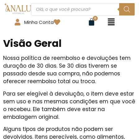
Minha Conta
Visão Geral
Nossa política de reembolso e devoluções tem
duração de 30 dias. Se 30 dias tiverem se
passado desde sua compra, não podemos
oferecer reembolso total ou troca.
Para ser elegível à devolução, o item deve estar
sem uso e nas mesmas condições em que você
o recebeu. Ele também deve estar na
embalagem original.
Alguns tipos de produtos não podem ser
devolvidos. Itens perecíveis, como alimentos,