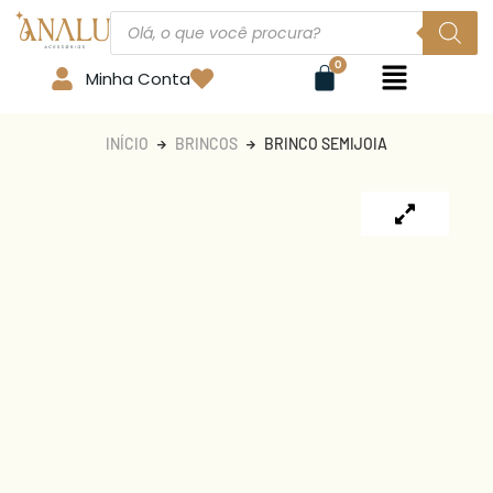
Minha Conta
INÍCIO
BRINCOS
BRINCO SEMIJOIA