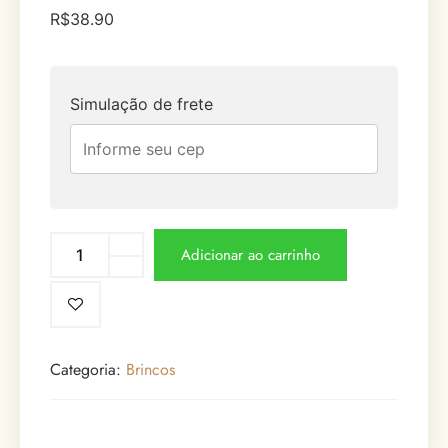
R$
38.90
Simulação de frete
Adicionar ao carrinho
Categoria:
Brincos