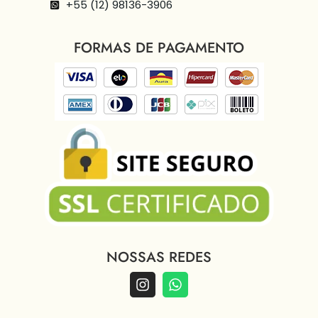
+55 (12) 98136-3906
FORMAS DE PAGAMENTO
NOSSAS REDES