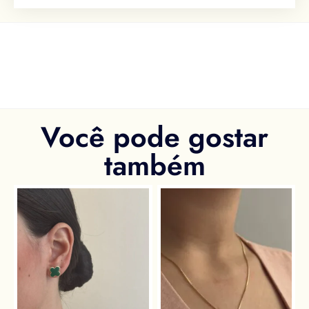
Você pode gostar
também