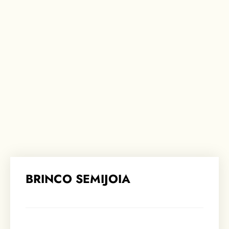
BRINCO SEMIJOIA