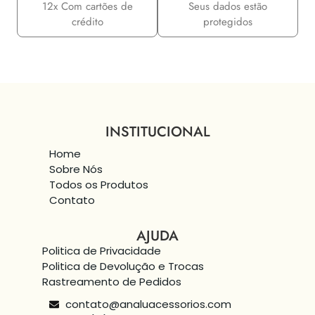
12x Com cartões de
Seus dados estão
crédito
protegidos
INSTITUCIONAL
Home
Sobre Nós
Todos os Produtos
Contato
AJUDA
Politica de Privacidade
Politica de Devolução e Trocas
Rastreamento de Pedidos
contato@analuacessorios.com