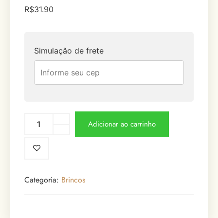
R$
31.90
Simulação de frete
Adicionar ao carrinho
Categoria:
Brincos