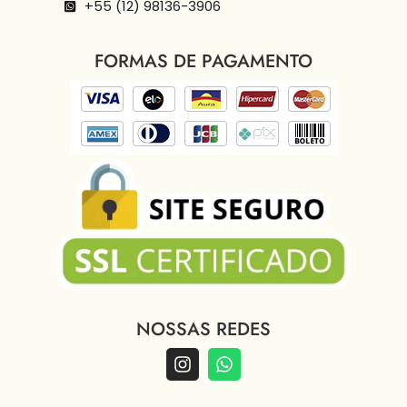
+55 (12) 98136-3906
FORMAS DE PAGAMENTO
NOSSAS REDES