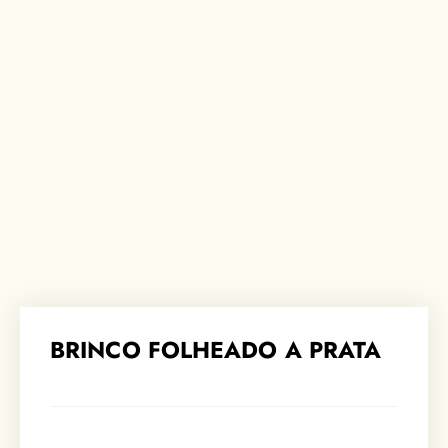
BRINCO FOLHEADO A PRATA