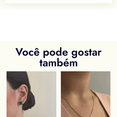
Você pode gostar
também