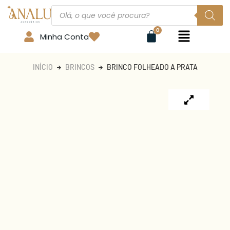
Minha Conta
INÍCIO
BRINCOS
BRINCO FOLHEADO A PRATA