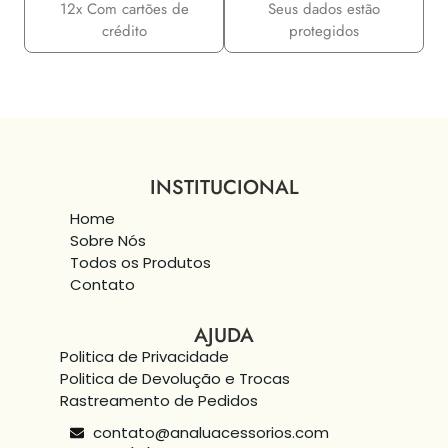
12x Com cartões de
Seus dados estão
crédito
protegidos
INSTITUCIONAL
Home
Sobre Nós
Todos os Produtos
Contato
AJUDA
Politica de Privacidade
Politica de Devolução e Trocas
Rastreamento de Pedidos
contato@analuacessorios.com