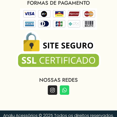
FORMAS DE PAGAMENTO
NOSSAS REDES
Analu Acessórios © 2025 Todos os direitos reservados.