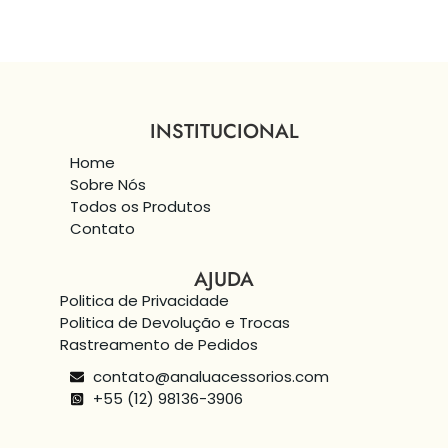
INSTITUCIONAL
Home
Sobre Nós
Todos os Produtos
Contato
AJUDA
Politica de Privacidade
Politica de Devolução e Trocas
Rastreamento de Pedidos
contato@analuacessorios.com
+55 (12) 98136-3906